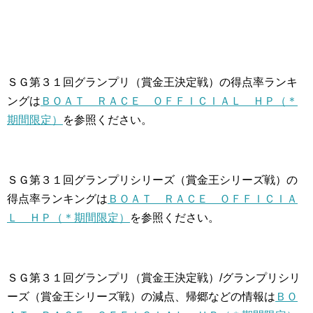
ＳＧ第３１回グランプリ（賞金王決定戦）の得点率ランキ
ングは
ＢＯＡＴ ＲＡＣＥ ＯＦＦＩＣＩＡＬ ＨＰ（＊
期間限定）
を参照ください。
ＳＧ第３１回グランプリシリーズ（賞金王シリーズ戦）の
得点率ランキングは
ＢＯＡＴ ＲＡＣＥ ＯＦＦＩＣＩＡ
Ｌ ＨＰ（＊期間限定）
を参照ください。
ＳＧ第３１回グランプリ（賞金王決定戦）/グランプリシリ
ーズ（賞金王シリーズ戦）の減点、帰郷などの情報は
ＢＯ