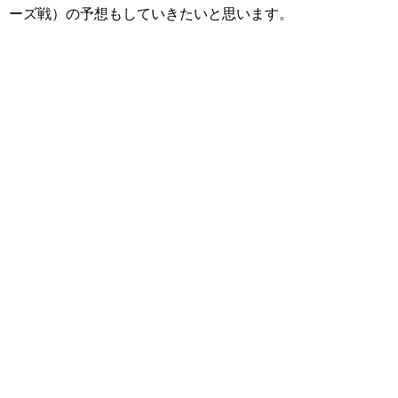
ーズ戦）の予想もしていきたいと思います。