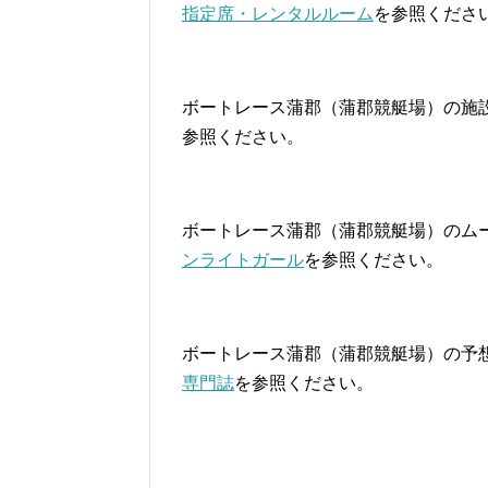
指定席・レンタルルーム
を参照くださ
ボートレース蒲郡（蒲郡競艇場）の施
参照ください。
ボートレース蒲郡（蒲郡競艇場）のム
ンライトガール
を参照ください。
ボートレース蒲郡（蒲郡競艇場）の予
専門誌
を参照ください。