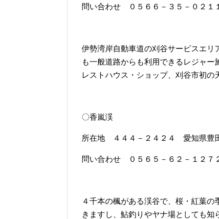
問い合わせ ０５６６－３５－０２１
伊勢湾岸自動車道の刈谷サービスエリ
も一般道路からも利用できるレジャー
レストハウス・ショップ、刈谷市初の
〇香嵐渓
所在地 ４４４－２４２４ 愛知県豊
問い合わせ ０５６５－６２－１２７
４千本の楓がある渓谷で、桜・紅葉の
きますし、鮎釣りやヤナ場としても知