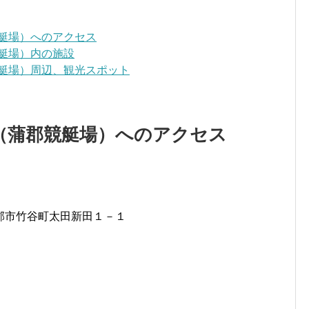
艇場）へのアクセス
艇場）内の施設
艇場）周辺、観光スポット
（蒲郡競艇場）へのアクセス
郡市竹谷町太田新田１－１