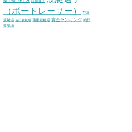
艇予想の仕方
競艇選手
（ボートレーサー）
芦屋
賞金ランキング
競艇場
蒲郡競艇場
鳴門
若松競艇場
競艇場