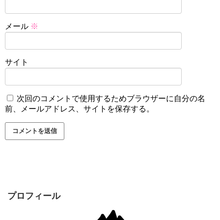
メール
※
サイト
次回のコメントで使用するためブラウザーに自分の名
前、メールアドレス、サイトを保存する。
プロフィール