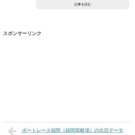
記事を読む
スポンサーリンク
ボートレース福岡（福岡競艇場）の出目データ