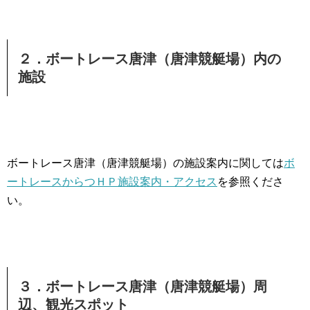
２．ボートレース唐津（唐津競艇場）内の
施設
ボートレース唐津（唐津競艇場）の施設案内に関しては
ボ
ートレースからつＨＰ施設案内・アクセス
を参照くださ
い。
３．ボートレース唐津（唐津競艇場）周
辺、観光スポット