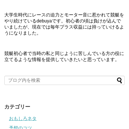
大学生時代にレースの迫力とモーター音に惹かれて競艇を
やり続けているdebuyaです。初心者の頃は負けが込んで
いましたが、現在では毎年プラス収益には持っていけるよ
うになりました。
競艇初心者で当時の私と同じように苦しんでいる方の役に
立てるような情報を提供していきたいと思っています。
カテゴリー
おもしろネタ
予想のコツ