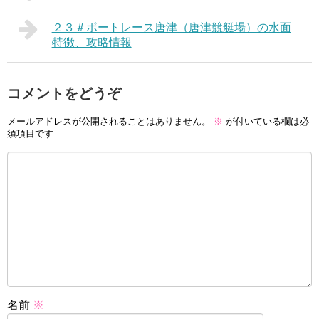
２３＃ボートレース唐津（唐津競艇場）の水面
特徴、攻略情報
コメントをどうぞ
メールアドレスが公開されることはありません。
※
が付いている欄は必
須項目です
名前
※