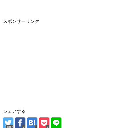
スポンサーリンク
シェアする
error
0
0