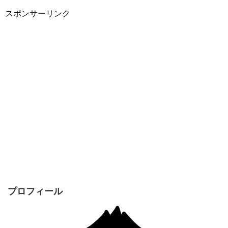
スポンサーリンク
プロフィール