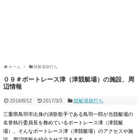
ホーム
競艇場旅打ち
０９＃ボートレース津（津競艇場）の施設、周
辺情報
2016/8/12
2017/3/3
競艇場旅打ち
三重県鳥羽市出身の演歌歌手である鳥羽一郎が当競艇場の
名誉執行委員長を務めているボートレース津（津競艇
場）。そんなボートレース津（津競艇場）のアクセスや施
設、周辺情報を紹介させて頂きます。