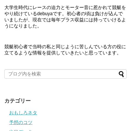
大学生時代にレースの迫力とモーター音に惹かれて競艇を
やり続けているdebuyaです。初心者の頃は負けが込んで
いましたが、現在では毎年プラス収益には持っていけるよ
うになりました。
競艇初心者で当時の私と同じように苦しんでいる方の役に
立てるような情報を提供していきたいと思っています。
カテゴリー
おもしろネタ
予想のコツ