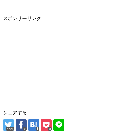
スポンサーリンク
シェアする
error
0
0