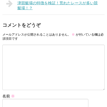
津競艇場の特徴を検証！荒れたレースが多い競
艇場！？
コメントをどうぞ
メールアドレスが公開されることはありません。
※
が付いている欄は必
須項目です
名前
※