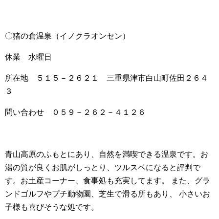
〇猪の倉温泉（イノクラオンセン）
休業 水曜日
所在地 ５１５－２６２１ 三重県津市白山町佐田２６４
３
問い合わせ ０５９－２６２－４１２６
青山高原のふもとにあり、自然を満喫できる温泉です。お
湯の質が良くお肌がしっとり、ツルスベになると評判で
す。お土産コーナー、食事処も充実してます。 また、グラ
ンドゴルフやプチ動物園、芝生で滑る所もあり、 小さいお
子様も喜びそうな処です。