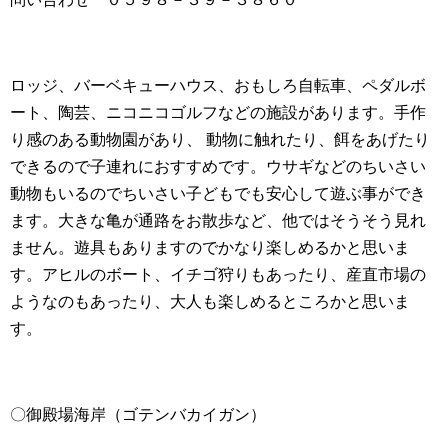
ロッジ、バーベキューハウス、おもしろ自転車、ペダルボ
ート、陶芸、ニコニコゴルフなどの施設があります。手作
り感のある動物園があり、 動物に触れたり、餌をあげたり
できるので子連れにおすすめです。ウサギなどのちいさい
動物もいるのでちいさい子どもでも安心して遊ぶ事ができ
ます。大きな亀が通路をお散歩など、他ではそうそう見れ
ません。遊具もありますのでかなり楽しめるかと思いま
す。アヒルのボート、イチゴ狩りもあったり、産直市場の
ようなのもあったり、大人も楽しめるところかと思いま
す。
〇御殿場海岸（ゴテンバカイガン）