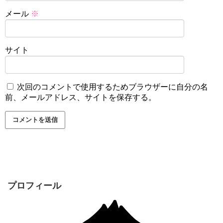
メール
※
サイト
次回のコメントで使用するためブラウザーに自分の名
前、メールアドレス、サイトを保存する。
プロフィール