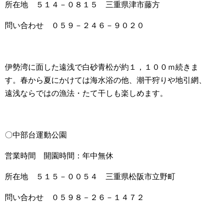
所在地 ５１４－０８１５ 三重県津市藤方
問い合わせ ０５９－２４６－９０２０
伊勢湾に面した遠浅で白砂青松が約１，１００ｍ続きま
す。春から夏にかけては海水浴の他、潮干狩りや地引網、
遠浅ならではの漁法・たて干しも楽しめます。
〇中部台運動公園
営業時間 開園時間：年中無休
所在地 ５１５－００５４ 三重県松阪市立野町
問い合わせ ０５９８－２６－１４７２