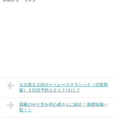
ＳＧ第５２回ボートレースクラシック（児島競
艇）３日目予想２０１７/３/１７
競艇のやり方を初心者さんに紹介！基礎知識一
覧！！