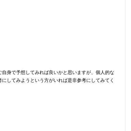
ご自身で予想してみれば良いかと思いますが、個人的な
考にしてみようという方がいれば是非参考にしてみてく