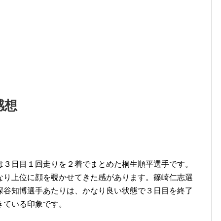
感想
は３日目１回走りを２着でまとめた桐生順平選手です。
なり上位に顔を覗かせてきた感があります。篠崎仁志選
深谷知博選手あたりは、かなり良い状態で３日目を終了
きている印象です。