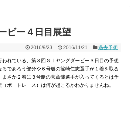
ービー４日目展望
2016/9/23
2016/11/21
過去予想
行われている、第３回ＧⅠヤングダービー３日目の予想
なるであろう部分や６号艇の篠崎仁志選手が１着を取る
、まさか２着に３号艇の菅章哉選手が入ってくるとは予
艇（ボートレース）は何が起こるかわかりませんね。