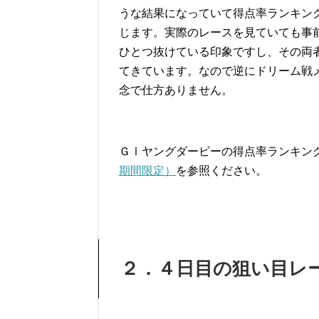
うな結果になっていて得点率ランキン
じます。実際のレースを見ていても事
ひとつ抜けている印象ですし、その両
てきています。なので逆にドリーム戦
念で仕方ありません。
ＧⅠヤングダービーの得点率ランキン
期間限定）
を参照ください。
２．４日目の狙い目レ