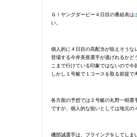
ＧⅠヤングダービー４日目の番組表は
い。
個人的に４日目の高配当が狙えそうな
登場する今井美亜選手が逃げれるかど
こまで行けている印象ではないので今
しかし１号艇で１コースを取る前提で
各方面の予想では２号艇の丸野一樹選
ですが、個人的な狙いとしては地元の
磯部誠選手は、フライングをしてしま