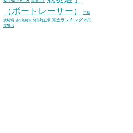
艇予想の仕方
競艇選手
（ボートレーサー）
芦屋
賞金ランキング
競艇場
蒲郡競艇場
鳴門
若松競艇場
競艇場