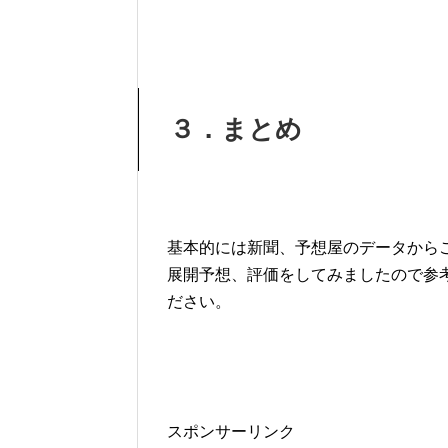
３．まとめ
基本的には新聞、予想屋のデータから
展開予想、評価をしてみましたので参
ださい。
スポンサーリンク