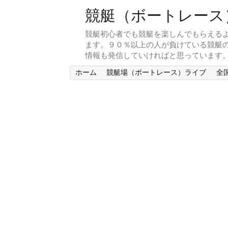
競艇（ボートレース
競艇初心者でも競艇を楽しんでもらえる
ます。９０％以上の人が負けている競艇
情報も発信していければと思っています
ホーム
競艇場（ボートレース）ライブ
全