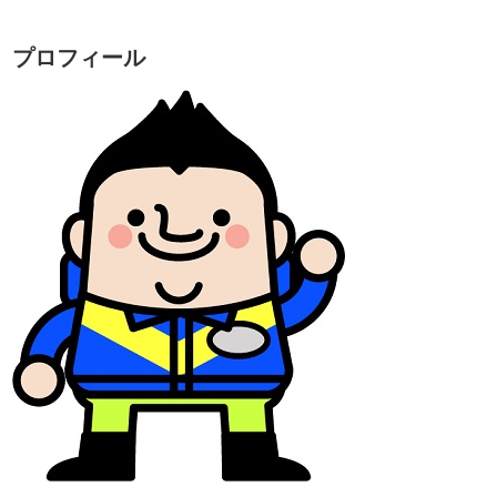
プロフィール