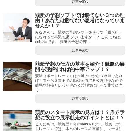
記事を読む
競艇の予想ソフトでは勝てない３つの理
由！あなたは勝てない思考になっていま
せんか！？
みなさんは、競艇の予想ソフトを使って「勝ち組」
になれると本気で思っていますか！？ こんにちは。
debuyaです。 競艇の予想で苦...
記事を読む
競艇予想の仕方の基本を紹介！競艇の展
開を理解すれば的中率アップ！？
競艇（ボートレース）は６艇の中から３連単であれ
ば１着から３着までの順番を当てる公営競技なので
競馬や競輪といった他の公営競技に比べて非常に当
て...
記事を読む
競艇のスタート展示の見方は！？舟券予
想に役立つ展示航走のポイントとは！？
こんにちは。競艇歴15年のdebuyaです。競艇（ボー
トレース）では、本番のレースの直前に、レースに