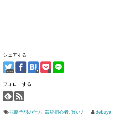
シェアする
error
0
0
フォローする
競艇予想の仕方
,
競艇初心者
,
買い方
debuya