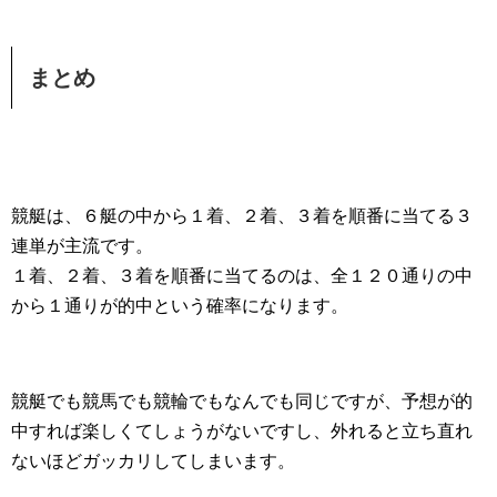
まとめ
競艇は、６艇の中から１着、２着、３着を順番に当てる３
連単が主流です。
１着、２着、３着を順番に当てるのは、全１２０通りの中
から１通りが的中という確率になります。
競艇でも競馬でも競輪でもなんでも同じですが、予想が的
中すれば楽しくてしょうがないですし、外れると立ち直れ
ないほどガッカリしてしまいます。