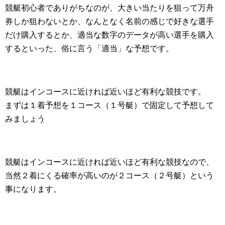
競艇初心者でありがちなのが、大きい当たりを狙って万舟
券しか狙わないとか、なんとなく名前の感じで好きな選手
だけ購入するとか、適当な数字のデータが高い選手を購入
するといった、俗に言う「適当」な予想です。
競艇はインコースに近ければ近いほど有利な競技です。
まずは１着予想を１コース（１号艇）で固定して予想して
みましょう
競艇はインコースに近ければ近いほど有利な競技なので、
当然２着にくる確率が高いのが２コース（２号艇）という
事になります。