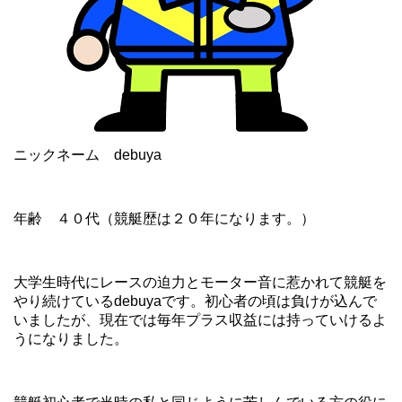
ニックネーム debuya
年齢 ４０代（競艇歴は２０年になります。）
大学生時代にレースの迫力とモーター音に惹かれて競艇を
やり続けているdebuyaです。初心者の頃は負けが込んで
いましたが、現在では毎年プラス収益には持っていけるよ
うになりました。