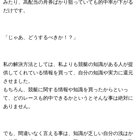
みたり、高配当の舟券ばかり狙っていても的中率が下がる
だけです。
「じゃあ、どうするべきか！？」
私の解決方法としては、私よりも競艇の知識がある人が提
供してくれている情報を買って、自分の知識や実力に還元
させました。
もちろん、競艇に関する情報や知識を買ったからといっ
て、どのレースも的中できるかというとそんな事は絶対に
ありません。
でも、間違いなく言える事は、知識が乏しい自分の浅はか