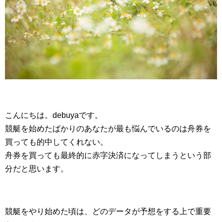
こんにちは。debuyaです。
競艇を始めたばかりのあなたが最も悩んでいるのは舟券を
買っても的中してくれない。
舟券を買っても最終的に赤字決済になってしまうという部
分だと思います。
競艇をやり始めた頃は、どのデータが予想をする上で重要