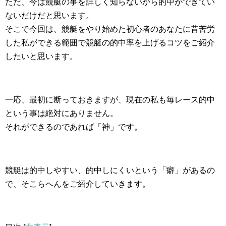
ただ、今は競艇の事を詳しく知らないから的中ができてい
ないだけだと思います。
そこで今回は、競艇をやり始めた初心者のあなたに昔苦労
した私ができる範囲で競艇の的中率を上げるコツをご紹介
したいと思います。
一応、最初に断っておきますが、現在の私も毎レース的中
という事は絶対にありません。
それができるのであれば「神」です。
競艇は的中しやすい、的中しにくいという「癖」があるの
で、そこらへんをご紹介していきます。