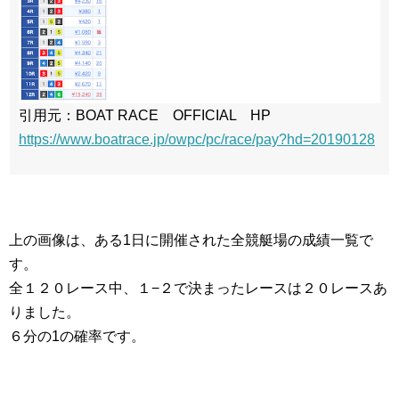
引用元：BOAT RACE OFFICIAL HP
https://www.boatrace.jp/owpc/pc/race/pay?hd=20190128
上の画像は、ある1日に開催された全競艇場の成績一覧で
す。
全１２０レース中、１−２で決まったレースは２０レースあ
りました。
６分の1の確率です。