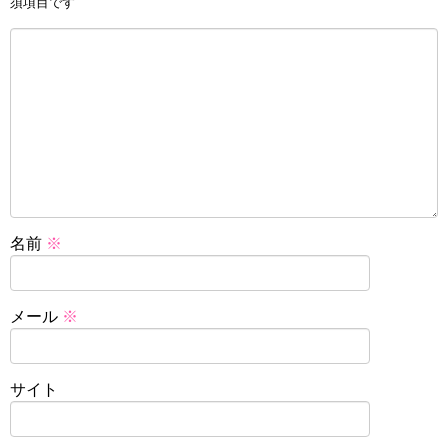
須項目です
名前
※
メール
※
サイト