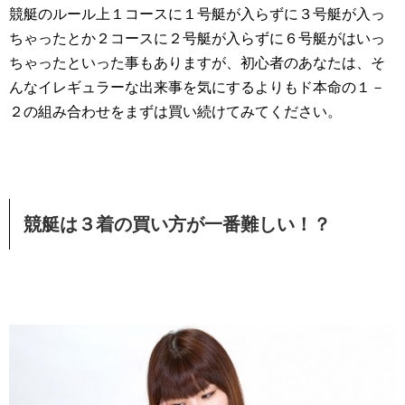
競艇のルール上１コースに１号艇が入らずに３号艇が入っ
ちゃったとか２コースに２号艇が入らずに６号艇がはいっ
ちゃったといった事もありますが、初心者のあなたは、そ
んなイレギュラーな出来事を気にするよりもド本命の１－
２の組み合わせをまずは買い続けてみてください。
競艇は３着の買い方が一番難しい！？