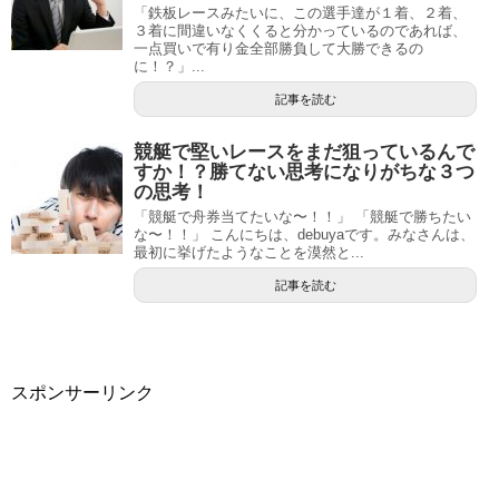
「鉄板レースみたいに、この選手達が１着、２着、
３着に間違いなくくると分かっているのであれば、
一点買いで有り金全部勝負して大勝できるの
に！？」...
記事を読む
競艇で堅いレースをまだ狙っているんで
すか！？勝てない思考になりがちな３つ
の思考！
「競艇で舟券当てたいな〜！！」 「競艇で勝ちたい
な〜！！」 こんにちは、debuyaです。みなさんは、
最初に挙げたようなことを漠然と...
記事を読む
スポンサーリンク