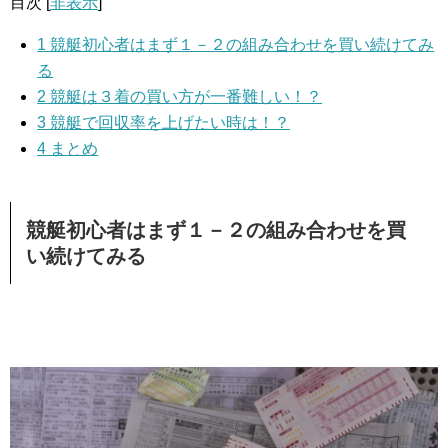
目次
[
非表示
]
1
競艇初心者はまず１－２の組み合わせを買い続けてみ
る
2
競艇は３着の買い方が一番難しい！？
3
競艇で回収率を上げたい時は！？
4
まとめ
競艇初心者はまず１－２の組み合わせを買
い続けてみる