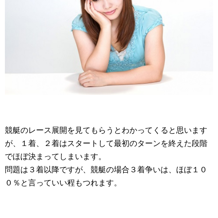
競艇のレース展開を見てもらうとわかってくると思います
が、１着、２着はスタートして最初のターンを終えた段階
でほぼ決まってしまいます。
問題は３着以降ですが、競艇の場合３着争いは、ほぼ１０
０％と言っていい程もつれます。