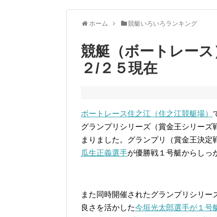
ホーム
競艇いろいろランキング
競艇（ボートレース
２/２５現在
ボートレース住之江（住之江競艇場）
グランプリシリーズ（賞金王シリーズ
まりました。グランプリ（賞金王決定
瓜生正義選手
が優勝戦１号艇からしっ
また同時開催されたグランプリシリー
良さを活かした
今垣光太郎選手が１号