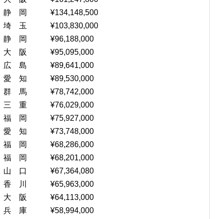
 ¥134,148,500
 ¥103,830,000
 ¥96,188,000
¥95,095,000
¥89,641,000
 ¥89,530,000
 ¥78,742,000
 ¥76,029,000
 ¥75,927,000
 ¥73,748,000
 ¥68,286,000
 ¥68,201,000
 ¥67,364,080
 ¥65,963,000
 ¥64,113,000
 ¥58,994,000