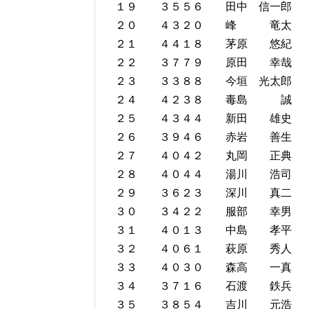
１９ ３５５６ 田中 信一郎 大 
２０ ４３２０ 峰 竜太 佐 賀
２１ ４４１８ 茅原 悠紀 岡 山
２２ ３７７９ 原田 幸哉 愛 知
２３ ３３８８ 今垣 光太郎 福 
２４ ４２３８ 毒島 誠 群 馬
２５ ４３４４ 新田 雄史 三 重
２６ ３９４６ 赤岩 善生 愛 知
２７ ４０４２ 丸岡 正典 大 阪
２８ ４０４４ 湯川 浩司 大 阪
２９ ３６２３ 深川 真二 佐 賀
３０ ３４２２ 服部 幸男 静 岡
３１ ４０１３ 中島 孝平 福 井
３２ ４０６１ 萩原 秀人 福 井
３３ ４０３０ 森高 一真 香 川
３４ ３７１６ 石渡 鉄兵 東 京
３５ ３８５４ 吉川 元浩 兵 庫