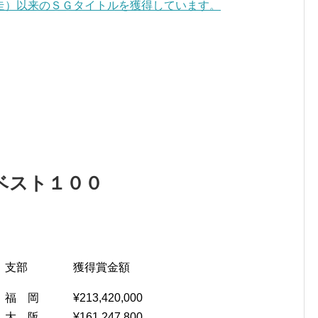
走）以来のＳＧタイトルを獲得しています。
ベスト１００
支部 獲得賞金額
 ¥213,420,000
 ¥161,247,800